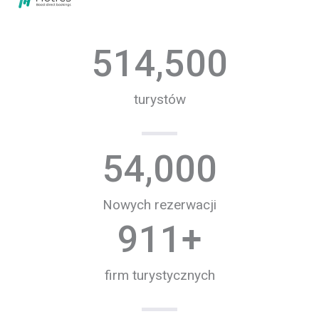
514,500
turystów
54,000
Nowych rezerwacji
911
+
firm turystycznych