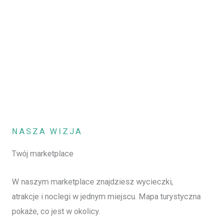
NASZA WIZJA
Twój marketplace
W naszym marketplace znajdziesz wycieczki,
atrakcje i noclegi w jednym miejscu. Mapa turystyczna
pokaże, co jest w okolicy.