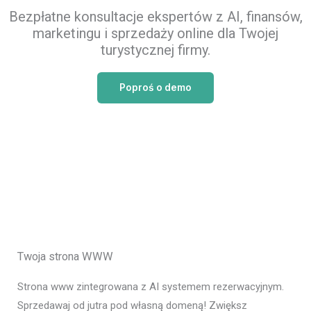
Bezpłatne konsultacje ekspertów z AI, finansów,
marketingu i sprzedaży online dla Twojej
turystycznej firmy.
Poproś o demo
Twoja strona WWW
Strona www zintegrowana z AI systemem rezerwacyjnym.
Sprzedawaj od jutra pod własną domeną! Zwiększ