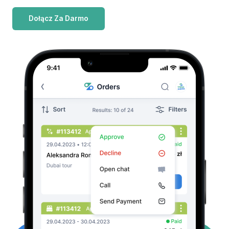
Dołącz Za Darmo