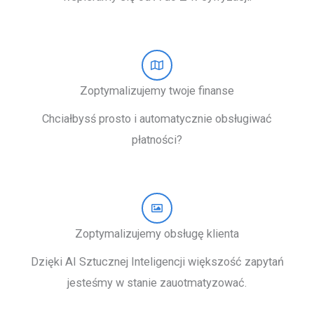
Zoptymalizujemy twoje finanse
Chciałbysś prosto i automatycznie obsługiwać
płatności?
Zoptymalizujemy obsługę klienta
Dzięki AI Sztucznej Inteligencji większość zapytań
jesteśmy w stanie zauotmatyzować.