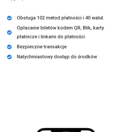
Obsługa 102 metod płatności i 40 walut.
Opłacanie biletów kodem QR, Blik, karty
płatnicze i linkami do płatności
Bezpieczne transakcje
Natychmiastowy dostęp do środków