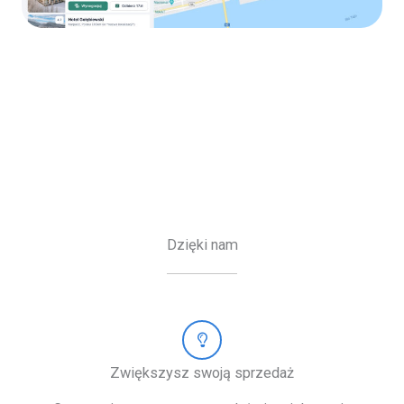
Dzięki nam
Zwiększysz swoją sprzedaż