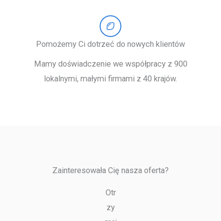
Pomożemy Ci dotrzeć do nowych klientów
Mamy doświadczenie we współpracy z 900
lokalnymi, małymi firmami z 40 krajów.
Zainteresowała Cię nasza oferta?
Otr
zy