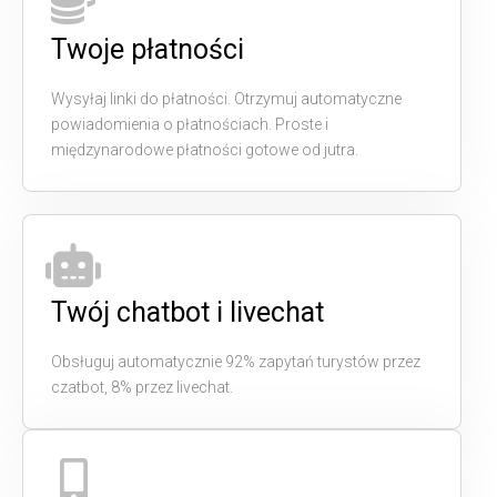
Twoje płatności
Wysyłaj linki do płatności. Otrzymuj automatyczne
powiadomienia o płatnościach. Proste i
międzynarodowe płatności gotowe od jutra.
Twój chatbot i livechat
Obsługuj automatycznie 92% zapytań turystów przez
czatbot, 8% przez livechat.