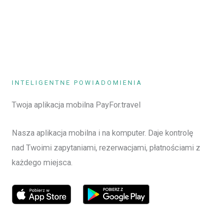
INTELIGENTNE POWIADOMIENIA
Twoja aplikacja mobilna PayFor.travel
Nasza aplikacja mobilna i na komputer. Daje kontrolę
nad Twoimi zapytaniami, rezerwacjami, płatnościami z
każdego miejsca.