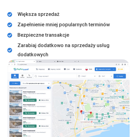
Większa sprzedaż
Zapełnienie mniej popularnych terminów
Bezpieczne transakcje
Zarabiaj dodatkowo na sprzedaży usług
dodatkowych