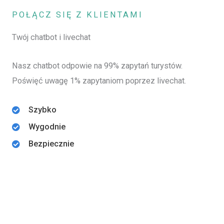
POŁĄCZ SIĘ Z KLIENTAMI
Twój chatbot i livechat
Nasz chatbot odpowie na 99% zapytań turystów.
Poświęć uwagę 1% zapytaniom poprzez livechat.
Szybko
Wygodnie
Bezpiecznie