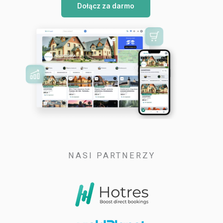
Dołącz za darmo
NASI PARTNERZY