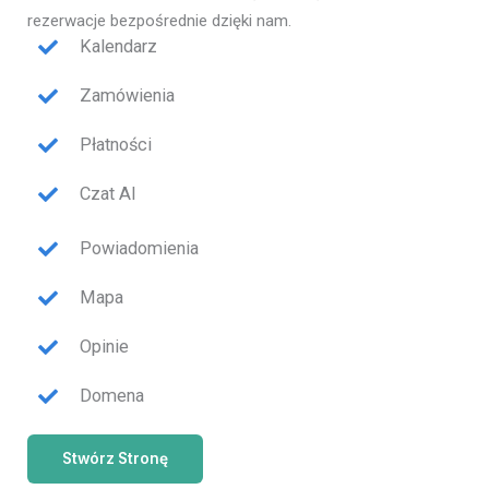
rezerwacje bezpośrednie dzięki nam.
Kalendarz
Zamówienia
Płatności
Czat AI
Powiadomienia
Mapa
Opinie
Domena
Stwórz Stronę