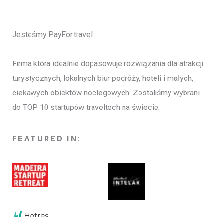
Jesteśmy PayFor.travel
Firma która idealnie dopasowuje rozwiązania dla atrakcji
turystycznych, lokalnych biur podróży, hoteli i małych,
ciekawych obiektów noclegowych. Zostaliśmy wybrani
do TOP 10 startupów traveltech na świecie.
FEATURED IN: