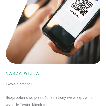
NASZA WIZJA
Twoje płatności
Bezproblemowe płatności ze strony www zapewnią
wygodę Twoim klientom.