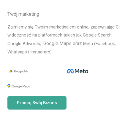
Twój marketing
Zajmiemy się Twoim marketingiem online, zapewniając Ci
widoczność na platformach takich jak Google Search,
Google Maps oraz
Google Adwords,
Meta (Facebook,
Whatsapp i Instagram).
Promuj Swój Biznes